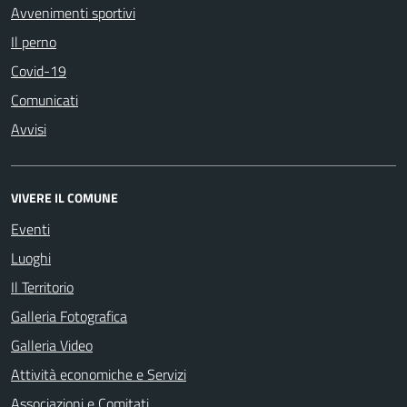
Avvenimenti sportivi
Il perno
Covid-19
Comunicati
Avvisi
VIVERE IL COMUNE
Eventi
Luoghi
Il Territorio
Galleria Fotografica
Galleria Video
Attività economiche e Servizi
Associazioni e Comitati