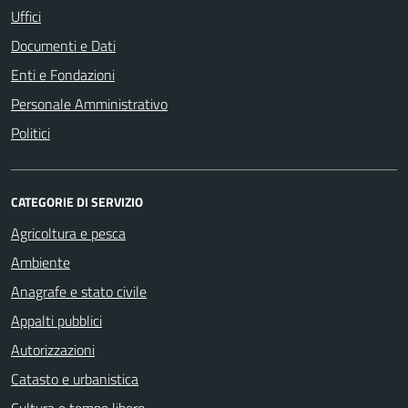
Uffici
Documenti e Dati
Enti e Fondazioni
Personale Amministrativo
Politici
CATEGORIE DI SERVIZIO
Agricoltura e pesca
Ambiente
Anagrafe e stato civile
Appalti pubblici
Autorizzazioni
Catasto e urbanistica