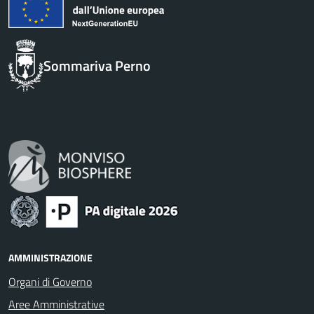
Sommariva Perno
AMMINISTRAZIONE
Organi di Governo
Aree Amministrative