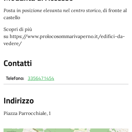
Posta in posizione elevanta nel centro storico
, di fronte al
castello
Scopri di più
su https://www.prolocosommarivaperno.it/edifici-da-
vedere/
Contatti
Telefono:
3356471454
Indirizzo
Piazza Parrocchiale, 1