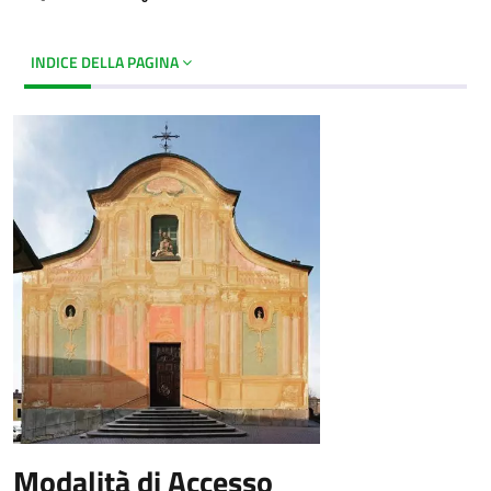
INDICE DELLA PAGINA
Modalità di Accesso