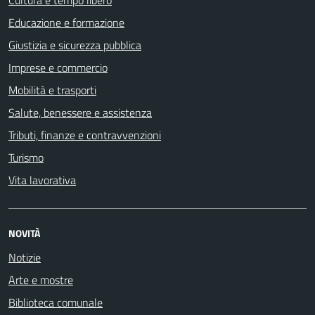
Cultura e tempo libero
Educazione e formazione
Giustizia e sicurezza pubblica
Imprese e commercio
Mobilità e trasporti
Salute, benessere e assistenza
Tributi, finanze e contravvenzioni
Turismo
Vita lavorativa
NOVITÀ
Notizie
Arte e mostre
Biblioteca comunale