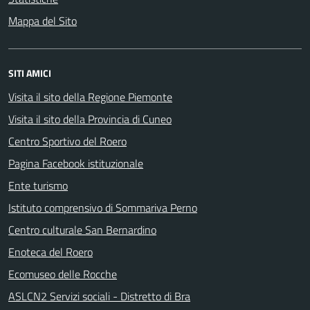
Mappa del Sito
SITI AMICI
Visita il sito della Regione Piemonte
Visita il sito della Provincia di Cuneo
Centro Sportivo del Roero
Pagina Facebook istituzionale
Ente turismo
Istituto comprensivo di Sommariva Perno
Centro culturale San Bernardino
Enoteca del Roero
Ecomuseo delle Rocche
ASLCN2 Servizi sociali - Distretto di Bra