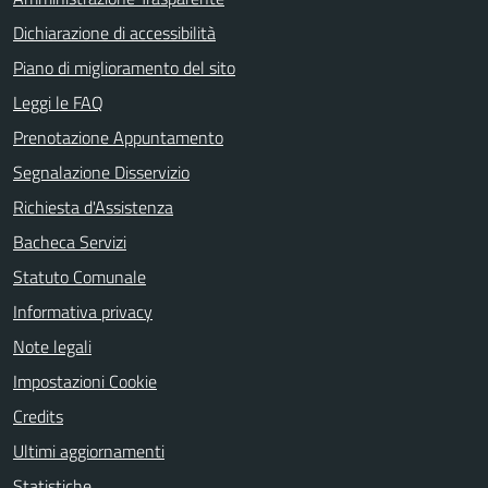
Dichiarazione di accessibilità
Piano di miglioramento del sito
Leggi le FAQ
Prenotazione Appuntamento
Segnalazione Disservizio
Richiesta d'Assistenza
Bacheca Servizi
Statuto Comunale
Informativa privacy
Note legali
Impostazioni Cookie
Credits
Ultimi aggiornamenti
Statistiche