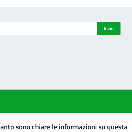
Invio
anto sono chiare le informazioni su questa