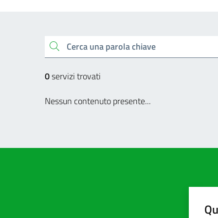
Cerca una parola chiave
0
servizi trovati
Nessun contenuto presente...
Qu