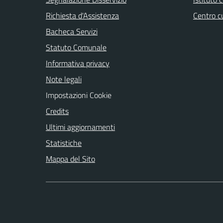
Richiesta d'Assistenza
Centro c
Bacheca Servizi
Statuto Comunale
Informativa privacy
Note legali
Impostazioni Cookie
Credits
Ultimi aggiornamenti
Statistiche
Mappa del Sito