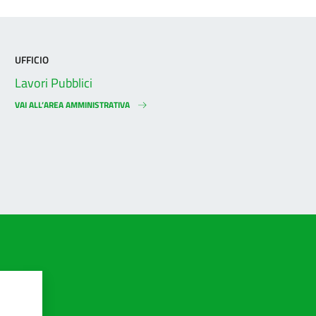
UFFICIO
Lavori Pubblici
VAI ALL’AREA AMMINISTRATIVA